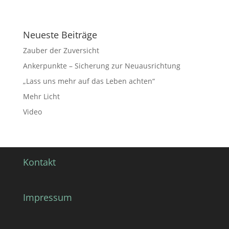
Neueste Beiträge
Zauber der Zuversicht
Ankerpunkte – Sicherung zur Neuausrichtung
„Lass uns mehr auf das Leben achten“
Mehr Licht
Video
Kontakt
Impressum