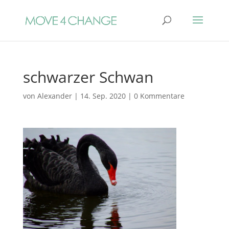
schwarzer Schwan
von
Alexander
|
14. Sep. 2020
|
0 Kommentare