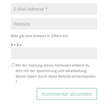
Bitte gib eine Antwort in Ziffern ein:
2 × 2 =
Mit der Nutzung dieses Formulars erklärst du
dich mit der Speicherung und Verarbeitung
deiner Daten durch diese Website einverstanden.
*