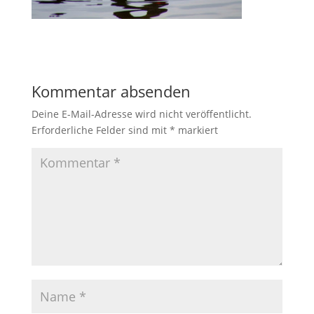
Kommentar absenden
Deine E-Mail-Adresse wird nicht veröffentlicht.
Erforderliche Felder sind mit
*
markiert