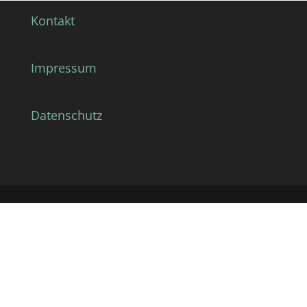
Kontakt
Impressum
Datenschutz