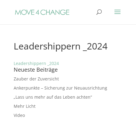
Leadershippern _2024
Leadershippern _2024
Neueste Beiträge
Zauber der Zuversicht
Ankerpunkte – Sicherung zur Neuausrichtung
„Lass uns mehr auf das Leben achten“
Mehr Licht
Video