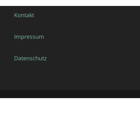
Kontakt
Impressum
Datenschutz